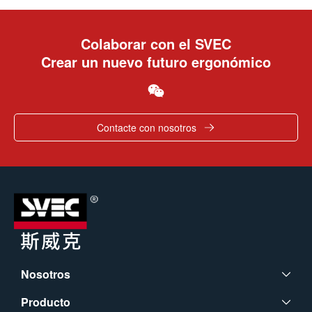
Colaborar con el SVEC
Crear un nuevo futuro ergonómico
Contacte con nosotros
Nosotros
Producto