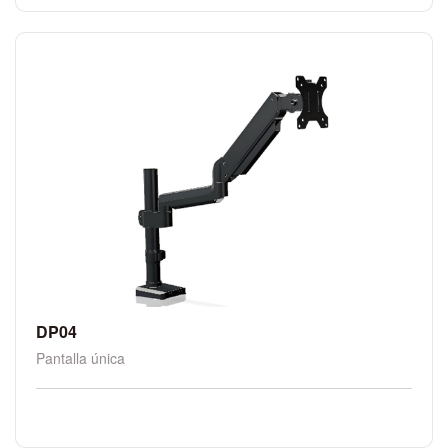
DP04
Pantalla única