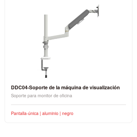
DDC04-Soporte de la máquina de visualización
Soporte para monitor de oficina
Pantalla-única
|
aluminio
|
negro