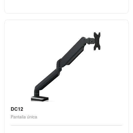
DC12
Pantalla única