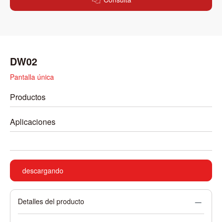
DW02
Pantalla única
Productos
Aplicaciones
descargando
Detalles del producto