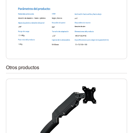
Otros productos